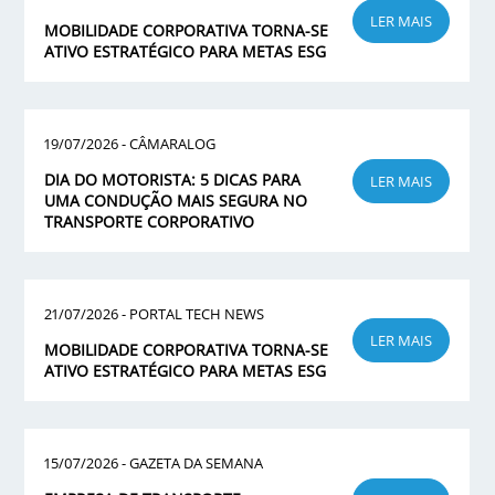
LER MAIS
MOBILIDADE CORPORATIVA TORNA-SE
ATIVO ESTRATÉGICO PARA METAS ESG
19/07/2026 - CÂMARALOG
DIA DO MOTORISTA: 5 DICAS PARA
LER MAIS
UMA CONDUÇÃO MAIS SEGURA NO
TRANSPORTE CORPORATIVO
21/07/2026 - PORTAL TECH NEWS
LER MAIS
MOBILIDADE CORPORATIVA TORNA-SE
ATIVO ESTRATÉGICO PARA METAS ESG
15/07/2026 - GAZETA DA SEMANA