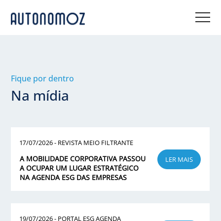
Fique por dentro
Na mídia
17/07/2026 - REVISTA MEIO FILTRANTE
A MOBILIDADE CORPORATIVA PASSOU
LER MAIS
A OCUPAR UM LUGAR ESTRATÉGICO
NA AGENDA ESG DAS EMPRESAS
19/07/2026 - PORTAL ESG AGENDA