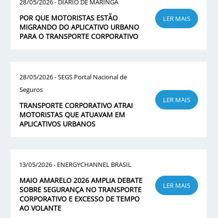
28/05/2026 - DIÁRIO DE MARINGÁ
POR QUE MOTORISTAS ESTÃO
LER MAIS
MIGRANDO DO APLICATIVO URBANO
PARA O TRANSPORTE CORPORATIVO
28/05/2026 - SEGS Portal Nacional de
Seguros
LER MAIS
TRANSPORTE CORPORATIVO ATRAI
MOTORISTAS QUE ATUAVAM EM
APLICATIVOS URBANOS
13/05/2026 - ENERGYCHANNEL BRASIL
MAIO AMARELO 2026 AMPLIA DEBATE
LER MAIS
SOBRE SEGURANÇA NO TRANSPORTE
CORPORATIVO E EXCESSO DE TEMPO
AO VOLANTE