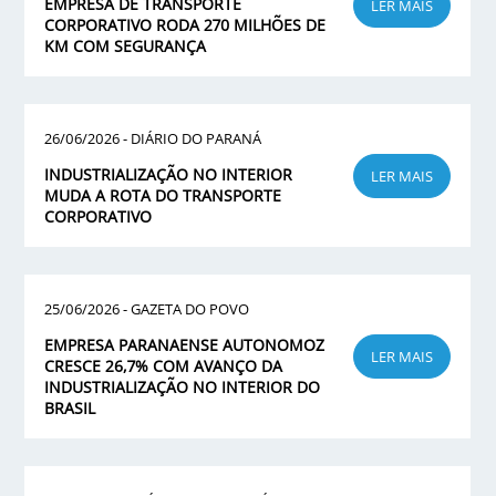
EMPRESA DE TRANSPORTE
LER MAIS
CORPORATIVO RODA 270 MILHÕES DE
KM COM SEGURANÇA
26/06/2026 - DIÁRIO DO PARANÁ
INDUSTRIALIZAÇÃO NO INTERIOR
LER MAIS
MUDA A ROTA DO TRANSPORTE
CORPORATIVO
25/06/2026 - GAZETA DO POVO
EMPRESA PARANAENSE AUTONOMOZ
LER MAIS
CRESCE 26,7% COM AVANÇO DA
INDUSTRIALIZAÇÃO NO INTERIOR DO
BRASIL