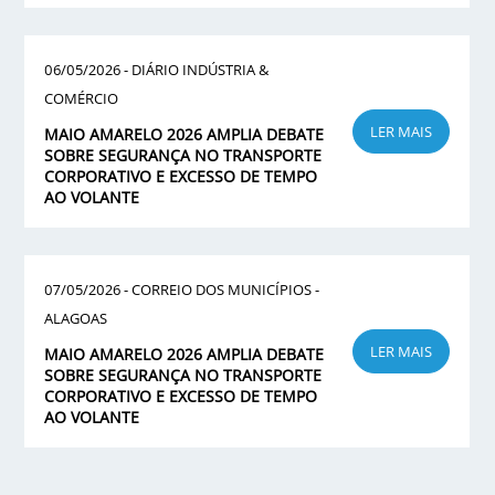
06/05/2026 - DIÁRIO INDÚSTRIA &
COMÉRCIO
LER MAIS
MAIO AMARELO 2026 AMPLIA DEBATE
SOBRE SEGURANÇA NO TRANSPORTE
CORPORATIVO E EXCESSO DE TEMPO
AO VOLANTE
07/05/2026 - CORREIO DOS MUNICÍPIOS -
ALAGOAS
LER MAIS
MAIO AMARELO 2026 AMPLIA DEBATE
SOBRE SEGURANÇA NO TRANSPORTE
CORPORATIVO E EXCESSO DE TEMPO
AO VOLANTE