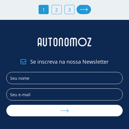
1
2
3
Se inscreva na nossa Newsletter