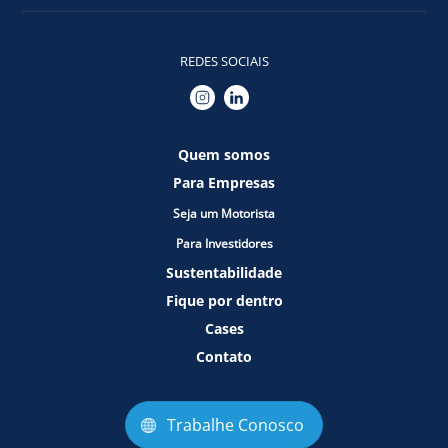
REDES SOCIAIS
Quem somos
Para Empresas
Seja um Motorista
Para Investidores
Sustentabilidade
Fique por dentro
Cases
Contato
Trabalhe Conosco