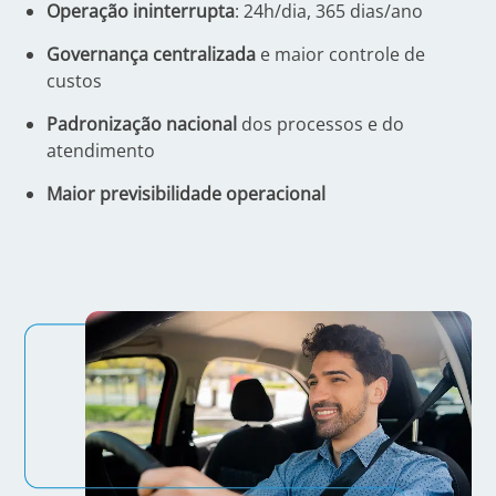
Operação ininterrupta
: 24h/dia, 365 dias/ano
Governança centralizada
e maior controle de
custos
Padronização nacional
dos processos e do
atendimento
Maior previsibilidade operacional