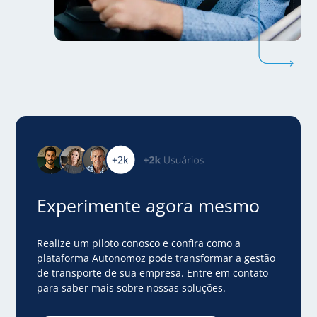
Experimente
agora mesmo
Realize um piloto conosco e confira como a
plataforma Autonomoz
pode transformar a gestão
de transporte de sua empresa.
Entre em contato
para saber mais sobre nossas soluções.