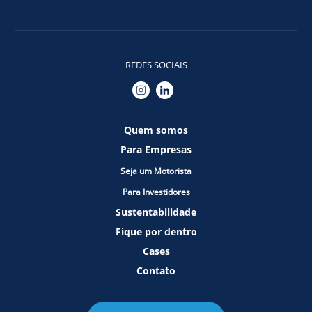
REDES SOCIAIS
Quem somos
Para Empresas
Seja um Motorista
Para Investidores
Sustentabilidade
Fique por dentro
Cases
Contato