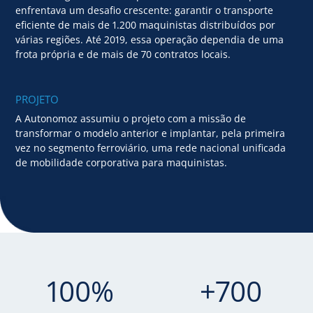
enfrentava um desafio crescente: garantir o transporte
eficiente de mais de 1.200 maquinistas distribuídos por
várias regiões. Até 2019, essa operação dependia de uma
frota própria e de mais de 70 contratos locais.
PROJETO
A Autonomoz assumiu o projeto com a missão de
transformar o modelo anterior e implantar, pela primeira
vez no segmento ferroviário, uma rede nacional unificada
de mobilidade corporativa para maquinistas.
100%
+700