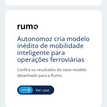
Autonomoz cria modelo
inédito de
mobilidade
inteligente para
operações ferroviárias
Confira os resultados do novo modelo
desenhado para a Rumo.
Ver case