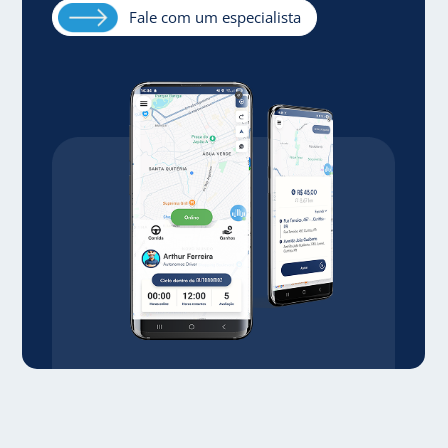
Fale com um especialista