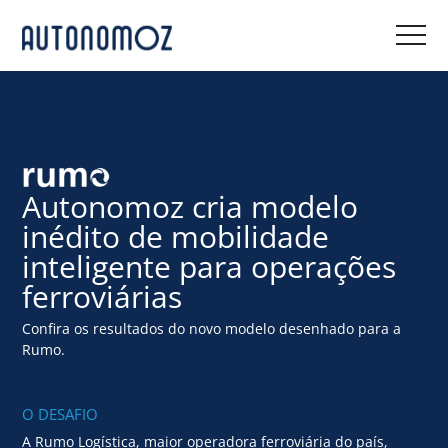
Autonomoz cria modelo
inédito de
mobilidade
inteligente para operações
ferroviárias
Confira os resultados do novo modelo desenhado para a
Rumo.
O DESAFIO
A Rumo Logística, maior operadora ferroviária do país,