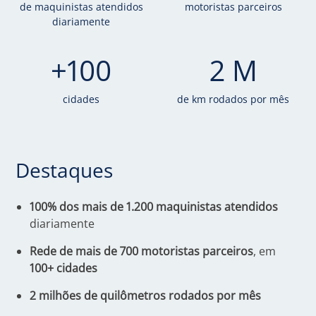
de maquinistas atendidos
motoristas parceiros
diariamente
+100
2 M
cidades
de km rodados por mês
Destaques
100% dos mais de 1.200 maquinistas atendidos
diariamente
Rede de mais de 700 motoristas parceiros
, em
100+ cidades
2 milhões de quilômetros rodados por mês