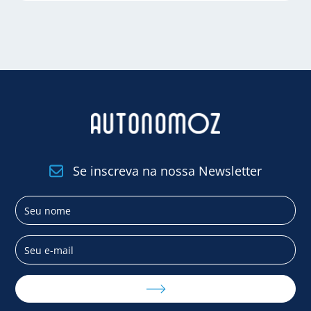
Se inscreva na nossa Newsletter