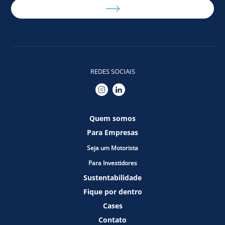
REDES SOCIAIS
Quem somos
Para Empresas
Seja um Motorista
Para Investidores
Sustentabilidade
Fique por dentro
Cases
Contato