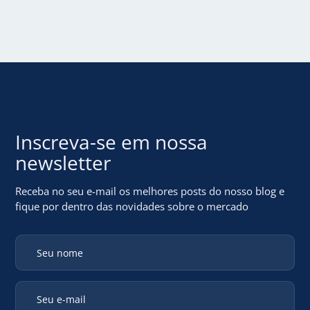
Inscreva-se em
nossa
newsletter
Receba no seu e-mail os melhores posts do nosso blog
e
fique por dentro das novidades sobre o mercado