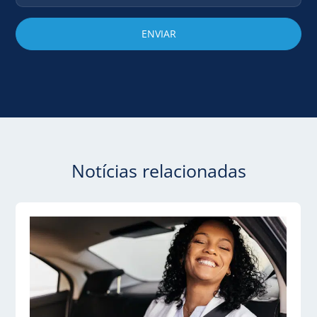
Notícias relacionadas