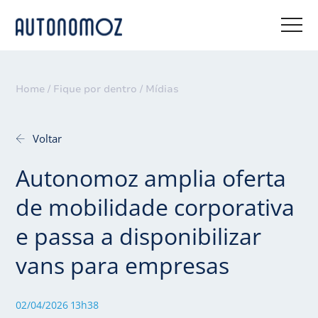
Home /
Fique por dentro /
Mídias
Voltar
Autonomoz amplia oferta
de mobilidade corporativa
e passa a disponibilizar
vans para empresas
02/04/2026 13h38