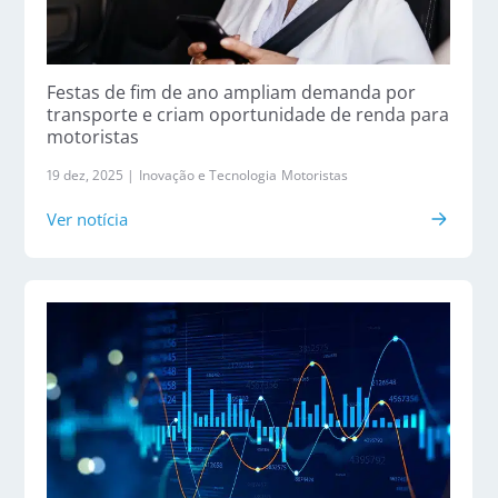
Festas de fim de ano ampliam demanda por
transporte e criam oportunidade de renda para
motoristas
19 dez, 2025 |
Inovação e Tecnologia
Motoristas
Ver notícia