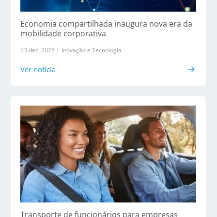
Economia compartilhada inaugura nova era da
mobilidade corporativa
03 dez, 2025 |
Inovação e Tecnologia
Ver notícia
Transporte de funcionários para empresas