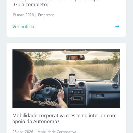
[Guia completo]
19 mar, 2026 |
Empresas
Ver notícia
Mobilidade corporativa cresce no interior com
apoio da Autonomoz
28 abr, 2026 |
Mobilidade Corporativa