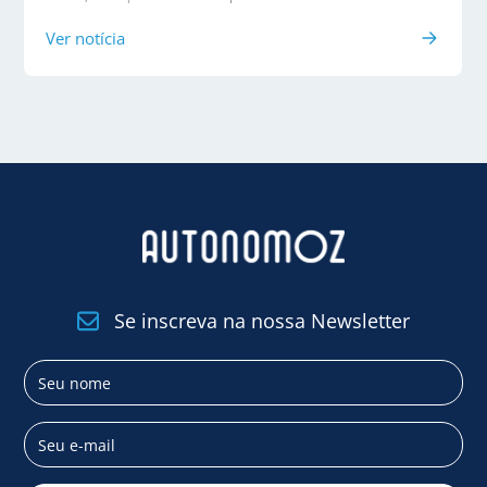
Ver notícia
Se inscreva na nossa Newsletter