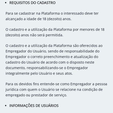
REQUISITOS DO CADASTRO
Para se cadastrar na Plataforma o interessado deve ter
alcançado a idade de 18 (dezoito) anos.
O cadastro e a utilização da Plataforma por menores de 18
(dezoito) anos não será permitida.
O cadastro e a utilização da Plataforma são oferecidos ao
Empregador do Usuário, sendo de responsabilidade do
Empregador o correto preenchimento e atualização do
cadastro do Usuário de acordo com o disposto neste
documento, responsabilizando-se o Empregador
integralmente pelo Usuário e seus atos.
Para os devidos fins entende-se como Empregador a pessoa
jurídica com quem o Usuário se relacione na condição de
empregado ou prestador de serviço.
INFORMAÇÕES DE USUÁRIOS