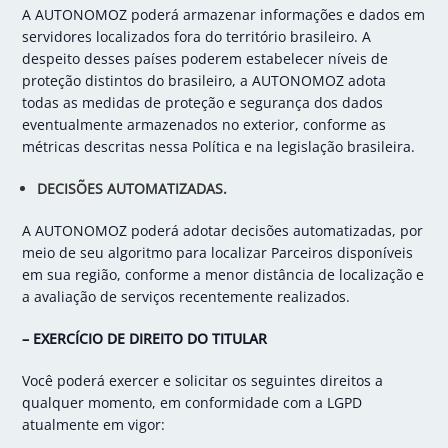
A AUTONOMOZ poderá armazenar informações e dados em
servidores localizados fora do território brasileiro. A
despeito desses países poderem estabelecer níveis de
proteção distintos do brasileiro, a AUTONOMOZ adota
todas as medidas de proteção e segurança dos dados
eventualmente armazenados no exterior, conforme as
métricas descritas nessa Política e na legislação brasileira.
DECISÕES AUTOMATIZADAS.
A AUTONOMOZ poderá adotar decisões automatizadas, por
meio de seu algoritmo para localizar Parceiros disponíveis
em sua região, conforme a menor distância de localização e
a avaliação de serviços recentemente realizados.
– EXERCÍCIO DE DIREITO DO TITULAR
Você poderá exercer e solicitar os seguintes direitos a
qualquer momento, em conformidade com a LGPD
atualmente em vigor: