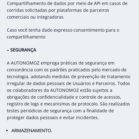
Compartilhamento de dados por meio de API em casos de
corridas solicitadas por plataformas de parceiros
comerciais ou integradoras
Caso você tenha dado expresso consentimento para o
compartilhamento
– SEGURANÇA
A AUTONOMOZ emprega práticas de segurança em
consonância com os padrões praticados pelo mercado de
tecnologia, adotando medidas de prevenção de tratamento
irregular de dados pessoais de Usuários e Parceiros. Todos
os colaboradores da AUTONOMOZ estão sujeitos a
obrigações de confidencialidade e controle de acessos,
registro de logs e mecanismos de protocolo. São realizados
testes periódicos de segurança com a finalidade de
proteger dados pessoais e evitar incidentes.
ARMAZENAMENTO.