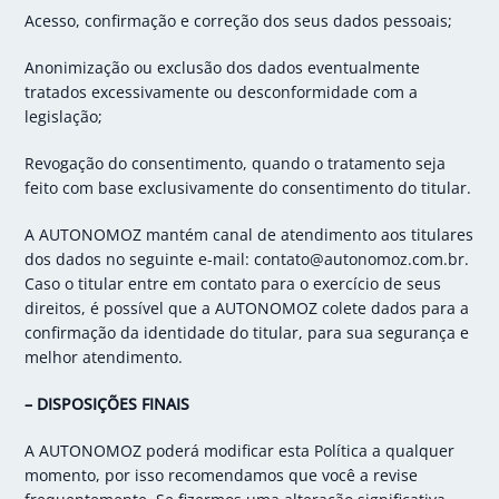
Acesso, confirmação e correção dos seus dados pessoais;
Anonimização ou exclusão dos dados eventualmente
tratados excessivamente ou desconformidade com a
legislação;
Revogação do consentimento, quando o tratamento seja
feito com base exclusivamente do consentimento do titular.
A AUTONOMOZ mantém canal de atendimento aos titulares
dos dados no seguinte e-mail: contato@autonomoz.com.br.
Caso o titular entre em contato para o exercício de seus
direitos, é possível que a AUTONOMOZ colete dados para a
confirmação da identidade do titular, para sua segurança e
melhor atendimento.
– DISPOSIÇÕES FINAIS
A AUTONOMOZ poderá modificar esta Política a qualquer
momento, por isso recomendamos que você a revise