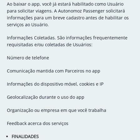
Ao baixar o app, você já estará habilitado como Usuário
para solicitar viagens. A Autonomoz Passenger solicitará
informações para um breve cadastro antes de habilitar os
serviços ao Usuário.
Informações Coletadas. São informações frequentemente
requisitadas e/ou coletadas de Usuários:
Número de telefone
Comunicação mantida com Parceiros no app
Informações do dispositivo móvel, cookies e IP
Geolocalização durante o uso do app
Organização ou empresa em que você trabalha
Feedback acerca dos serviços
FINALIDADES