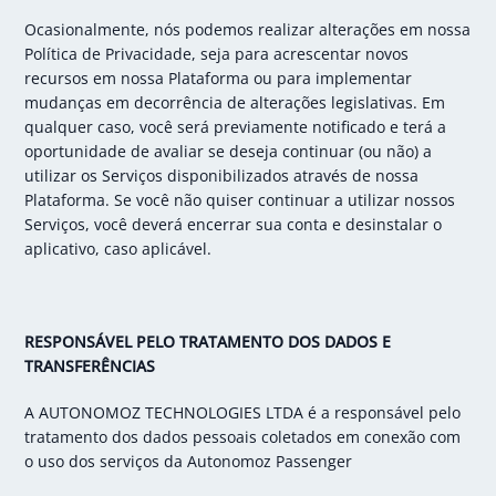
Ocasionalmente, nós podemos realizar alterações em nossa
Política de Privacidade, seja para acrescentar novos
recursos em nossa Plataforma ou para implementar
mudanças em decorrência de alterações legislativas. Em
qualquer caso, você será previamente notificado e terá a
oportunidade de avaliar se deseja continuar (ou não) a
utilizar os Serviços disponibilizados através de nossa
Plataforma. Se você não quiser continuar a utilizar nossos
Serviços, você deverá encerrar sua conta e desinstalar o
aplicativo, caso aplicável.
RESPONSÁVEL PELO TRATAMENTO DOS DADOS E
TRANSFERÊNCIAS
A AUTONOMOZ TECHNOLOGIES LTDA é a responsável pelo
tratamento dos dados pessoais coletados em conexão com
o uso dos serviços da Autonomoz Passenger