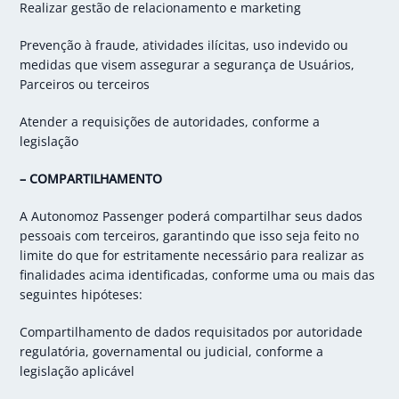
Realizar gestão de relacionamento e marketing
Prevenção à fraude, atividades ilícitas, uso indevido ou
medidas que visem assegurar a segurança de Usuários,
Parceiros ou terceiros
Atender a requisições de autoridades, conforme a
legislação
– COMPARTILHAMENTO
A Autonomoz Passenger poderá compartilhar seus dados
pessoais com terceiros, garantindo que isso seja feito no
limite do que for estritamente necessário para realizar as
finalidades acima identificadas, conforme uma ou mais das
seguintes hipóteses:
Compartilhamento de dados requisitados por autoridade
regulatória, governamental ou judicial, conforme a
legislação aplicável