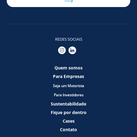
REDES SOCIAIS
Quem somos
Para Empresas
Seja um Motorista
Para Investidores
Sustentabilidade
Fique por dentro
Cases
Contato