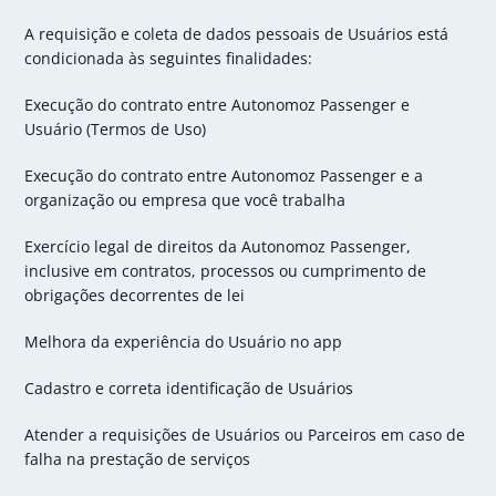
A requisição e coleta de dados pessoais de Usuários está
condicionada às seguintes finalidades:
Execução do contrato entre Autonomoz Passenger e
Usuário (Termos de Uso)
Execução do contrato entre Autonomoz Passenger e a
organização ou empresa que você trabalha
Exercício legal de direitos da Autonomoz Passenger,
inclusive em contratos, processos ou cumprimento de
obrigações decorrentes de lei
Melhora da experiência do Usuário no app
Cadastro e correta identificação de Usuários
Atender a requisições de Usuários ou Parceiros em caso de
falha na prestação de serviços