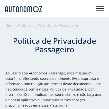
Home /
Política de Privacidade Passageiro
Política de Privacidade
Passageiro
Ao usar o app Autonomoz Passenger, você (“Usuário”)
estará manifestando seu consentimento livre, expresso e
informado com relação aos termos deste documento. Caso
não concorde com a nossa Política de Privacidade, por
favor, não dê continuidade ao seu cadastro e não faça uso
de nosso aplicativo ou quaisquer outros serviços
disponibilizados em nossa Plataforma.