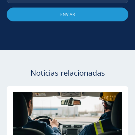
Notícias relacionadas