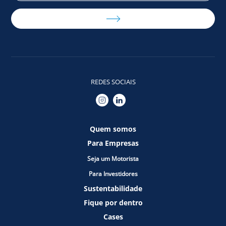
REDES SOCIAIS
Quem somos
Para Empresas
Seja um Motorista
Para Investidores
Sustentabilidade
Fique por dentro
Cases