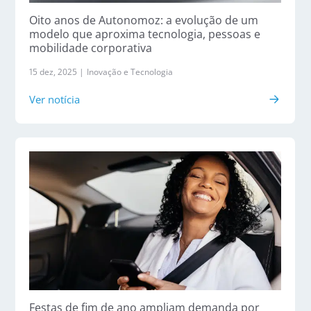
Oito anos de Autonomoz: a evolução de um
modelo que aproxima tecnologia, pessoas e
mobilidade corporativa
15 dez, 2025 |
Inovação e Tecnologia
Ver notícia
Festas de fim de ano ampliam demanda por