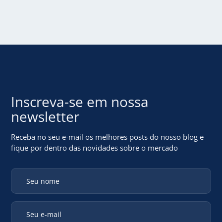
Inscreva-se em
nossa
newsletter
Receba no seu e-mail os melhores posts do nosso blog
e
fique por dentro das novidades sobre o mercado