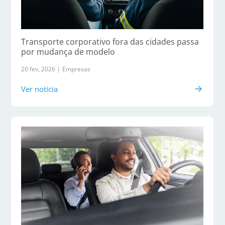
Transporte corporativo fora das cidades passa
por mudança de modelo
20 fev, 2026 |
Empresas
Ver notícia