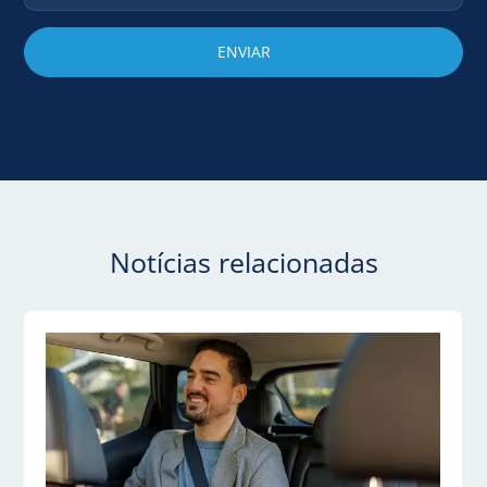
Notícias relacionadas