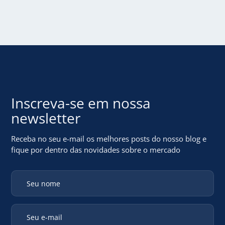
Inscreva-se em
nossa
newsletter
Receba no seu e-mail os melhores posts do nosso blog
e
fique por dentro das novidades sobre o mercado