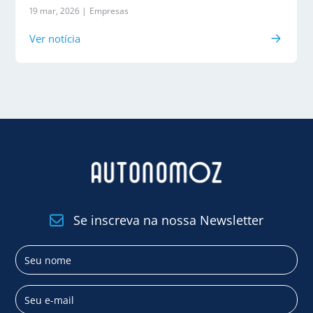
19 mar, 2026 |
Empresas
Ver notícia
Se inscreva na nossa Newsletter