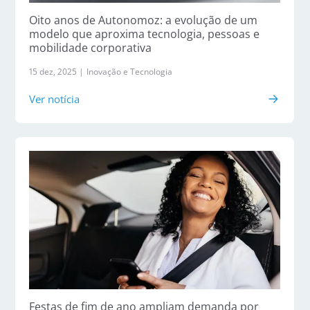
Oito anos de Autonomoz: a evolução de um
modelo que aproxima tecnologia, pessoas e
mobilidade corporativa
15 dez, 2025 |
Inovação e Tecnologia
Ver notícia
Festas de fim de ano ampliam demanda por