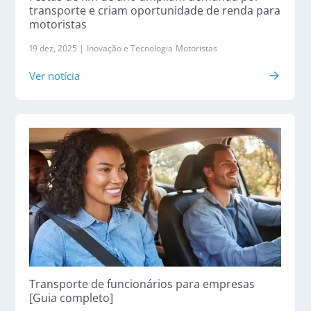
transporte e criam oportunidade de renda para
motoristas
19 dez, 2025 |
Inovação e Tecnologia
Motoristas
Ver notícia
Transporte de funcionários para empresas
[Guia completo]