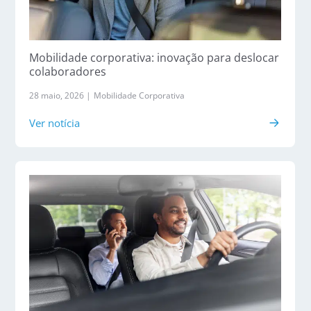
Mobilidade corporativa: inovação para deslocar
colaboradores
28 maio, 2026 |
Mobilidade Corporativa
Ver notícia