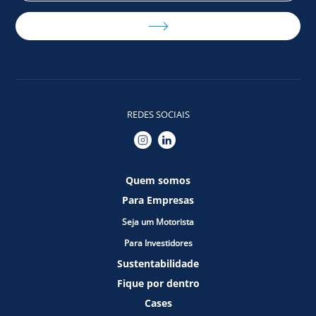
REDES SOCIAIS
Quem somos
Para Empresas
Seja um Motorista
Para Investidores
Sustentabilidade
Fique por dentro
Cases