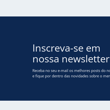
Inscreva-se em
nossa newsletter
Receba no seu e-mail os melhores posts do n
e fique por dentro das novidades sobre o me